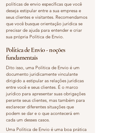
políticas de envio específicas que você
deseja estipular entre a sua empresa e
seus clientes e visitantes. Recomendamos
que você busque orientação jurídica se
precisar de ajuda para entender e criar
sua própria Política de Envio.
Política de Envio - noções
fundamentais
Dito isso, uma Política de Envio é um
documento juridicamente vinculante
dirigido a estipular as relações jurídicas
entre você e seus clientes. É o marco
jurídico para apresentar suas obrigações
perante seus clientes, mas também para
esclarecer diferentes situações que
podem se dar e o que acontecerá em
cada um desses casos.
Uma Política de Envio é uma boa prática