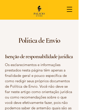
Política de Envio
Isenção de responsabilidade jurídica
Os esclarecimentos e informações
prestados nesta página têm apenas a
finalidade geral e pouco específica de
como redigir seus próprios documentos
de Política de Envio. Você não deve se
fiar neste artigo como orientação jurídica
ou como recomendações sobre o que
você deve efetivamente fazer, pois não
podemos saber de antemão quais são as