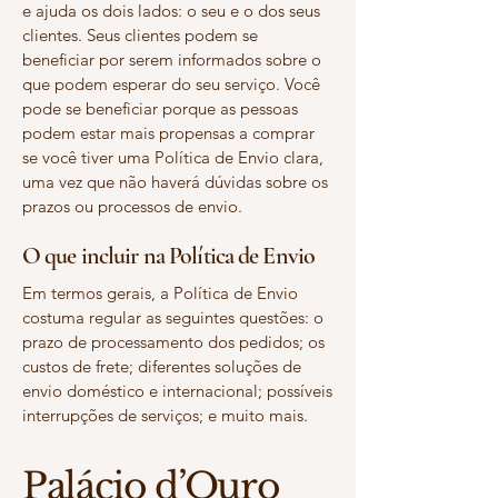
e ajuda os dois lados: o seu e o dos seus
clientes. Seus clientes podem se
beneficiar por serem informados sobre o
que podem esperar do seu serviço. Você
pode se beneficiar porque as pessoas
podem estar mais propensas a comprar
se você tiver uma Política de Envio clara,
uma vez que não haverá dúvidas sobre os
prazos ou processos de envio.
O que incluir na Política de Envio
Em termos gerais, a Política de Envio
costuma regular as seguintes questões: o
prazo de processamento dos pedidos; os
custos de frete; diferentes soluções de
envio doméstico e internacional; possíveis
interrupções de serviços; e muito mais.
Palácio d’Ouro